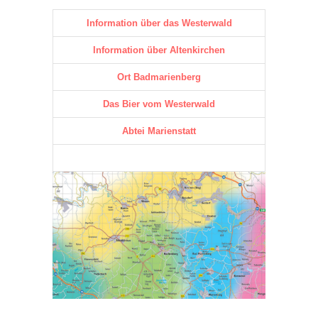
Information über das Westerwald
Information über Altenkirchen
Ort Badmarienberg
Das Bier vom Westerwald
Abtei Marienstatt