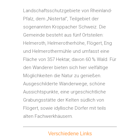
Landschaftsschutzgebiete von Rheinland-
Pfalz, dem „Nistertal“, Teilgebiet der
sogenannten Kroppacher Schweiz. Die
Gemeinde besteht aus fünf Ortsteilen:
Helmeroth, Helmerotherhöhe, Flögert, Eng
und Helmerothermühle und umfasst eine
Fläche von 357 Hektar, davon 60 % Wald. Für
den Wanderer bieten sich hier vielfältige
Möglichkeiten die Natur zu genießen.
Ausgeschilderte Wanderwege, schöne
Aussichtspunkte, eine urgeschichtliche
Grabungsstätte der Kelten südlich von
Flögert, sowie idyllische Dörfer mit teils
alten Fachwerkhäusern.
Verschiedene Links