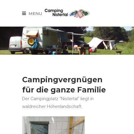
MENU
Campingvergnügen
für die ganze Familie
Der Campingplatz “Nistertal“ liegt in
waldreicher Höhenlandschaft.