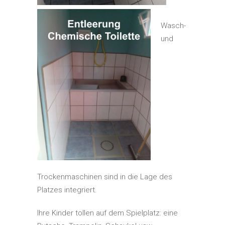
Wasch-
und
Trockenmaschinen sind in die Lage des
Platzes integriert.
Ihre Kinder tollen auf dem Spielplatz: eine