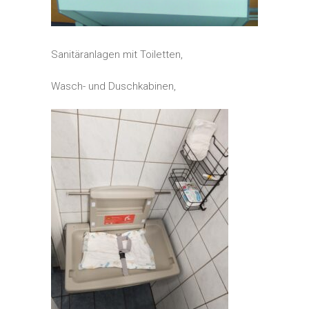
Sanitäranlagen mit Toiletten,
Wasch- und Duschkabinen,