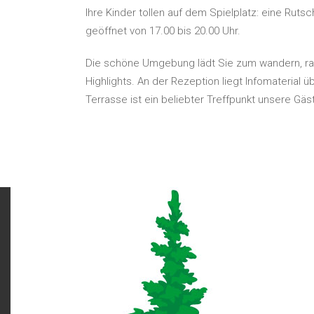
Ihre Kinder tollen auf dem Spielplatz: eine Rut
geöffnet von 17.00 bis 20.00 Uhr.
Die schöne Umgebung lädt Sie zum wandern, rad
Highlights. An der Rezeption liegt Infomaterial
Terrasse ist ein beliebter Treffpunkt unsere Gäs